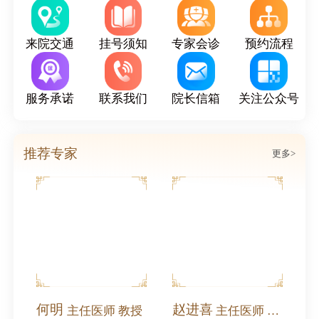
来院交通
挂号须知
专家会诊
预约流程
服务承诺
联系我们
院长信箱
关注公众号
推荐专家
更多>
北沙滩中医医院受邀参加奥运村街道庆祝中国共产党成立105周年2026年党建工作协调委员会工作会暨高质量发展大会
何明
赵进喜
主任医师 教授
主任医师 全国名中医