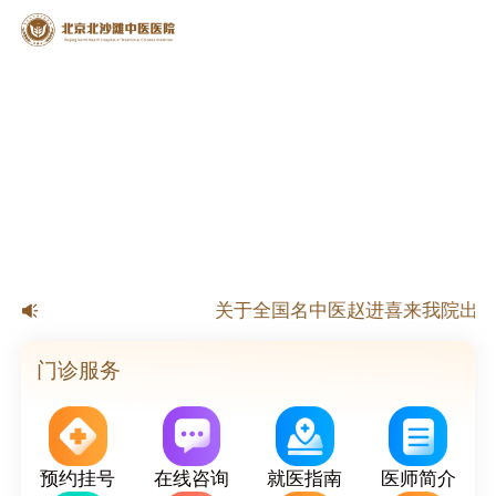
【公告】北京北沙滩中医医院春节
关于全国名中医赵进喜来我院出诊
关于国家级名老中医杨淑莲来我院出
关于北京市名老中医来我院出诊的
门诊服务
预约挂号
在线咨询
就医指南
医师简介