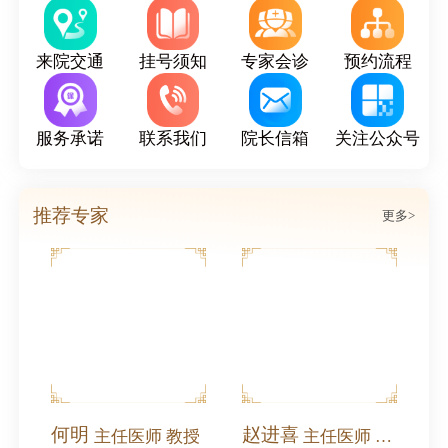
来院交通
挂号须知
专家会诊
预约流程
服务承诺
联系我们
院长信箱
关注公众号
推荐专家
更多>
北沙滩中医医院受邀参加奥运村街道庆祝中国共产党成立105周年2026年党建工作协调委员会工作会暨高质量发展大会
何明
赵进喜
主任医师 教授
主任医师 全国名中医