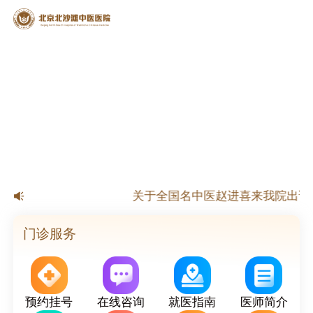
【公告】北京北沙滩中医医院春节放
关于全国名中医赵进喜来我院出诊
关于国家级名老中医杨淑莲来我院出
关于北京市名老中医来我院出诊的
门诊服务
预约挂号
在线咨询
就医指南
医师简介