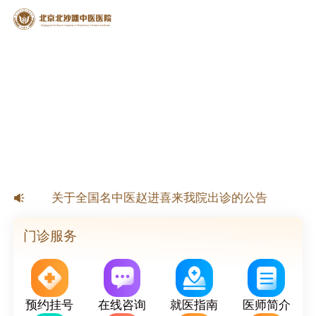
【公告】北京北沙滩中医医院春节放假安排
关于全国名中医赵进喜来我院出诊的公告
关于国家级名老中医杨淑莲来我院出诊的公告
关于北京市名老中医来我院出诊的公告
门诊服务
预约挂号
在线咨询
就医指南
医师简介